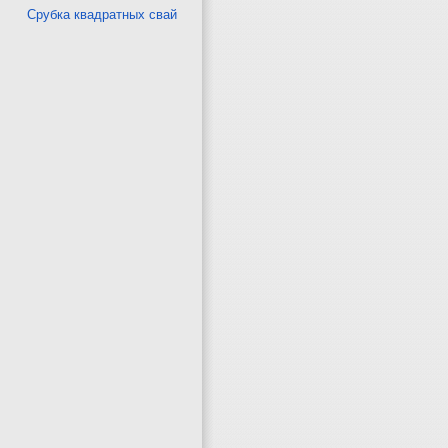
Срубка квадратных свай