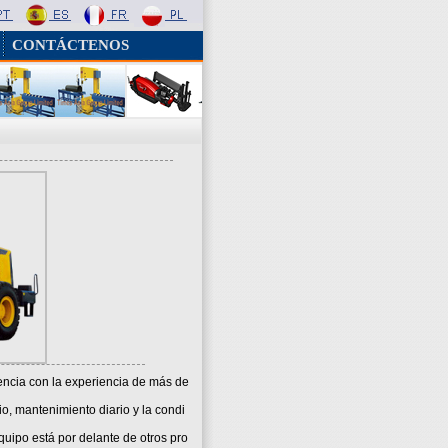
CONTÁCTENOS
encia con la experiencia de más de
icio, mantenimiento diario y la condi
quipo está por delante de otros pro